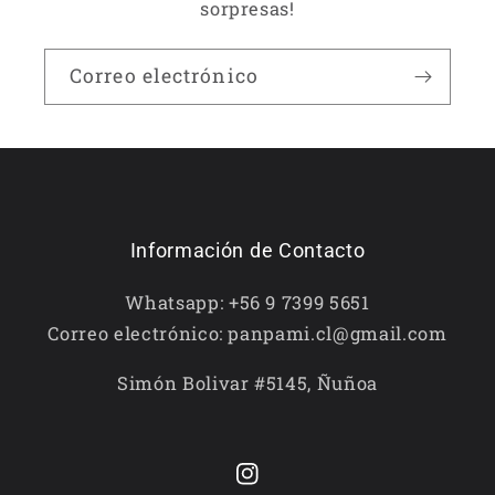
sorpresas!
Correo electrónico
Información de Contacto
Whatsapp: +56 9 7399 5651
Correo electrónico: panpami.cl@gmail.com
Simón Bolivar #5145, Ñuñoa
Instagram