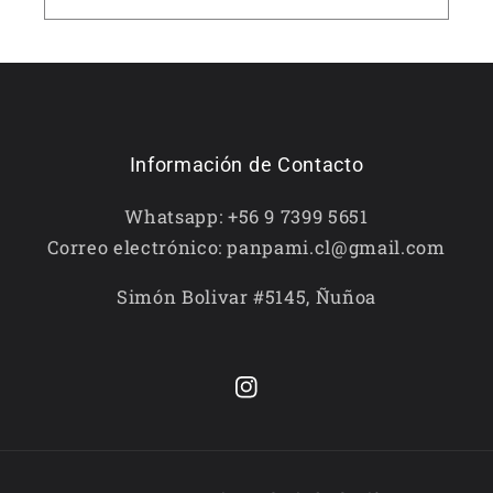
Información de Contacto
Whatsapp: +56 9 7399 5651
Correo electrónico: panpami.cl@gmail.com
Simón Bolivar #5145, Ñuñoa
Instagram
Formas