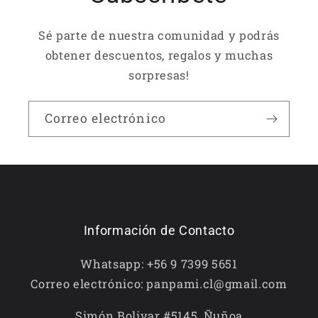
Sé parte de nuestra comunidad y podrás
obtener descuentos, regalos y muchas
sorpresas!
Correo electrónico
Información de Contacto
Whatsapp: +56 9 7399 5651
Correo electrónico: panpami.cl@gmail.com
Simón Bolivar #5145, Ñuñoa