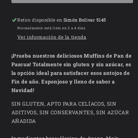
Retiro disponible en
Simón Bolivar 5145
Normalmente está listo en 2 a 4 días
Ver información de la tienda
¡Prueba nuestros deliciosos Muffins de Pan de
Pascua! Totalmente sin gluten y sin azúcar, es
la opción ideal para satisfacer esos antojos de
Fin de año. Esponjoso y lleno de sabor a
Navidad!
SIN GLUTEN, APTO PARA CELÍACOS, SIN
ADITIVOS, SIN CONSERVANTES, SIN AZÚCAR
AÑADIDA